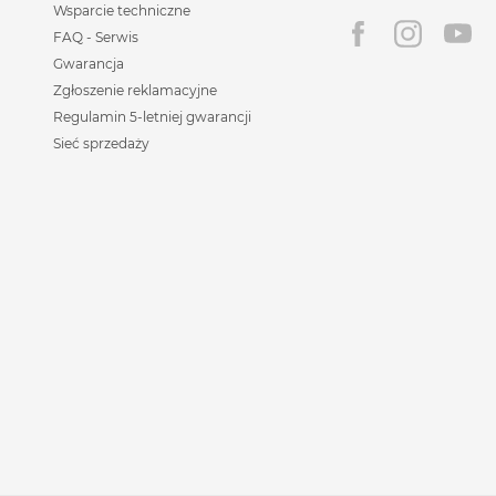
Wsparcie techniczne
FAQ - Serwis
Gwarancja
Zgłoszenie reklamacyjne
Regulamin 5-letniej gwarancji
Sieć sprzedaży