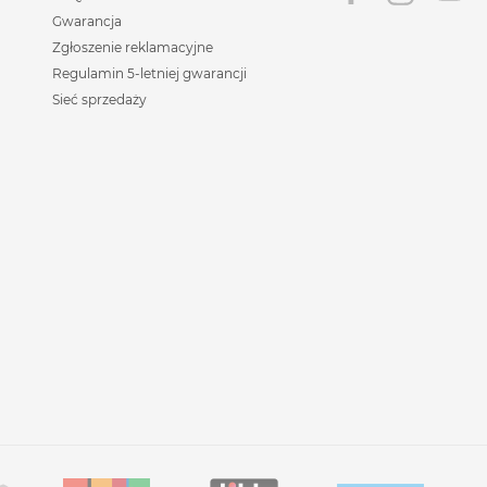
Gwarancja
Zgłoszenie reklamacyjne
Regulamin 5-letniej gwarancji
Sieć sprzedaży