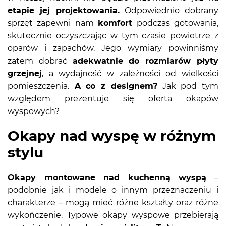
etapie jej projektowania.
Odpowiednio dobrany
sprzęt zapewni nam
komfort
podczas gotowania,
skutecznie oczyszczając w tym czasie powietrze z
oparów i zapachów. Jego wymiary powinniśmy
zatem dobrać
adekwatnie do rozmiarów płyty
grzejnej
, a wydajność w zależności od wielkości
pomieszczenia.
A co z designem?
Jak pod tym
względem prezentuje się oferta okapów
wyspowych?
Okapy nad wyspę w różnym
stylu
Okapy montowane nad kuchenną wyspą
–
podobnie jak i modele o innym przeznaczeniu i
charakterze – mogą mieć różne kształty oraz różne
wykończenie. Typowe okapy wyspowe przebierają