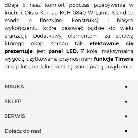
dbają o nasz komfort podczas przebywania w
kuchni. Okap Kernau KCH 0840 W Lamp Island to
model o finezyjnej konstrukcji i białym
wykończeniu, które pasować będzie do wielu
aranżacji. Dodatkowy, elementem, za sprawą
którego okap Kernau tak
efektownie się
prezentuje
, jest
panel LED.
Z kolei maksymalną
wygodę użytkowania przynosi nam
funkcja Timera
oraz pilot do zdalnego zarządzania pracą urządzenia.
MARKA
SKLEP
SERWIS
Dołącz do nas!