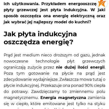
ich użytkowania. Przykładem energooszczędnej
płyty grzewczej jest płyta indukcyjna. W jaki
sposób oszczędza ona energię elektryczną oraz
jak wybrać jej najlepszy model do kuchni?
Jak płyta indukcyjna
oszczędza energię?
Prąd jest medium nieco droższym od gazu, jednak
nowoczesne technologie płyt grzewczych
ograniczają zużycie przez
nie dużej ilości energii
.
Poza tym gotowanie na płycie na prąd jest
zdecydowanie wydajniejsze. Zwłaszcza mowa tutaj o
płycie indukcyjnej. Przekazuje ona ponad 90% ciepła
do potrawy. Zawdzięczamy to zmiennemu polu
magnetycznemu.
Energia magnetyczna
zamienia
się w ciepło, które emitowane jest tylko na styku