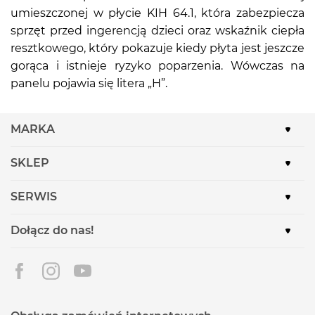
umieszczonej w płycie KIH 64.1, która zabezpiecza
sprzęt przed ingerencją dzieci oraz wskaźnik ciepła
resztkowego, który pokazuje kiedy płyta jest jeszcze
gorąca i istnieje ryzyko poparzenia. Wówczas na
panelu pojawia się litera „H”.
MARKA
SKLEP
SERWIS
Dołącz do nas!