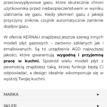
przeciwwypływowe gazu, które skutecznie chroni
użytkownika przed niebezpieczeństwem w wyniku
ulatniania się gazu. Kiedy płomień gazu z jakiejś
przyczyny zniknie, czujnik automatycznie zamknie
dopływ gazu.
W ofercie KERNAU znajdziesz jeszcze szereg innych
modeli płyt gazowych – zarówno szklanych jak i
emaliowanych. Są to urządzenia AGD najwyższej
jakości, które gwarantują
wygodną i przyjemną
pracę w kuchni.
Spośród wielu modeli płyt z
pewnością znajdziesz taką, której funkcje będą Ci
odpowiadać, a design idealnie wkomponuje się w
wystrój Twojej kuchni.
MARKA
SKLEP