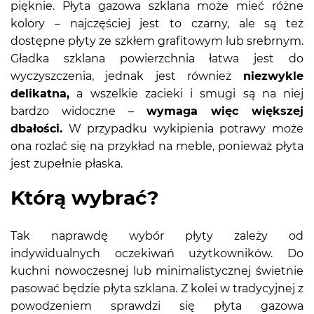
pięknie. Płyta gazowa szklana może mieć różne
kolory – najczęściej jest to czarny, ale są też
dostępne płyty ze szkłem grafitowym lub srebrnym.
Gładka szklana powierzchnia łatwa jest do
wyczyszczenia, jednak jest również
niezwykle
delikatna,
a wszelkie zacieki i smugi są na niej
bardzo widoczne –
wymaga więc większej
dbałości.
W przypadku wykipienia potrawy może
ona rozlać się na przykład na meble, ponieważ płyta
jest zupełnie płaska.
Którą wybrać?
Tak naprawdę wybór płyty zależy od
indywidualnych oczekiwań użytkowników. Do
kuchni nowoczesnej lub minimalistycznej świetnie
pasować będzie płyta szklana. Z kolei w tradycyjnej z
powodzeniem sprawdzi się płyta gazowa