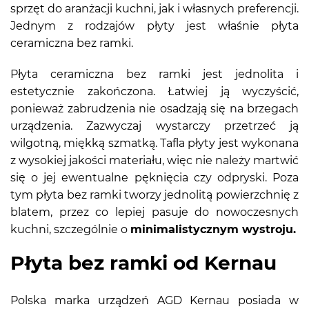
sprzęt do aranżacji kuchni, jak i własnych preferencji.
Jednym z rodzajów płyty jest właśnie płyta
ceramiczna bez ramki.
Płyta ceramiczna bez ramki jest jednolita i
estetycznie zakończona. Łatwiej ją wyczyścić,
ponieważ zabrudzenia nie osadzają się na brzegach
urządzenia. Zazwyczaj wystarczy przetrzeć ją
wilgotną, miękką szmatką. Tafla płyty jest wykonana
z wysokiej jakości materiału, więc nie należy martwić
się o jej ewentualne pęknięcia czy odpryski. Poza
tym płyta bez ramki tworzy jednolitą powierzchnię z
blatem, przez co lepiej pasuje do nowoczesnych
kuchni, szczególnie o
minimalistycznym wystroju.
Płyta bez ramki od Kernau
Polska marka urządzeń AGD Kernau posiada w