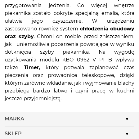
przygotowania jedzenia. Co więcej wnętrze
piekarnika zostało pokryte specjalną emalią, która
ułatwia jego czyszczenie. W urządzeniu
zastosowano również system
chłodzenia obudowy
oraz szyby
. Chroni on meble przed zniszczeniem,
jak i uniemożliwia poparzenia powstające w wyniku
dotknięcia szyby piekarnika. Na wygodę
użytkowania modelu KBO 0962 V PT B wpływa
także
Timer,
który pozwala zaplanować czas
pieczenia oraz prowadnice teleskopowe, dzięki
którym zarówno wkładanie, jak i wyjmowanie blachy
przebiega bardzo łatwo i czyni pracę w kuchni
jeszcze przyjemniejszą.
MARKA
SKLEP