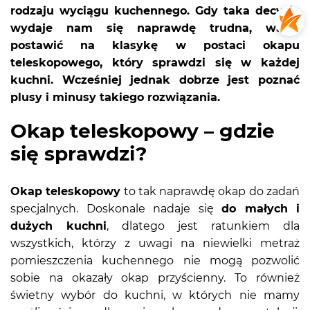
rodzaju wyciągu kuchennego. Gdy taka decyzja
wydaje nam się naprawdę trudna, warto
postawić na klasykę w postaci okapu
teleskopowego, który sprawdzi się w każdej
kuchni. Wcześniej jednak dobrze jest poznać
plusy i minusy takiego rozwiązania.
Okap teleskopowy – gdzie
się sprawdzi?
Okap teleskopowy
to tak naprawdę okap do zadań
specjalnych. Doskonale nadaje się
do małych i
dużych kuchni
, dlatego jest ratunkiem dla
wszystkich, którzy z uwagi na niewielki metraż
pomieszczenia kuchennego nie mogą pozwolić
sobie na okazały okap przyścienny. To również
świetny wybór do kuchni, w których nie mamy