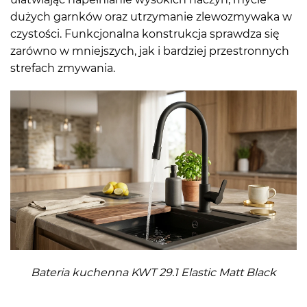
dużych garnków oraz utrzymanie zlewozmywaka w
czystości. Funkcjonalna konstrukcja sprawdza się
zarówno w mniejszych, jak i bardziej przestronnych
strefach zmywania.
Bateria kuchenna KWT 29.1 Elastic Matt Black