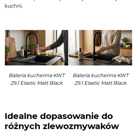
kuchni.
Bateria kuchenna KWT
Bateria kuchenna KWT
29.1 Elastic Matt Black
29.1 Elastic Matt Black
Idealne dopasowanie do
różnych zlewozmywaków