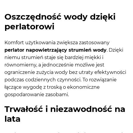
Oszczędność wody dzięki
perlatorowi
Komfort użytkowania zwiększa zastosowany
perlator napowietrzający strumień wody
. Dzięki
niemu strumień staje się bardziej miękki i
równomierny, a jednocześnie możliwe jest
ograniczenie zużycia wody bez utraty efektywności
podczas codziennych czynności. To rozwiązanie
łączące wygodę z troską o ekonomiczne
gospodarowanie zasobami.
Trwałość i niezawodność na
lata