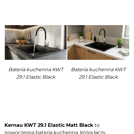
Bateria kuchenna KWT
Bateria kuchenna KWT
29.1 Elastic Black
29.1 Elastic Black
Kernau KWT 29.1 Elastic Matt Black
to
nowoczesna bateria kuchenna, która łączy