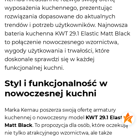
wyposażenia kuchennego, prezentując
rozwiązania dopasowane do aktualnych
trendów i potrzeb użytkowników. Najnowsza
bateria kuchenna KWT 29.1 Elastic Matt Black
to połączenie nowoczesnego wzornictwa,
wygody użytkowania i trwałości, które
doskonale sprawdzi się w każdej
funkcjonalnej kuchni.
Styl i funkcjonalność w
nowoczesnej kuchni
Marka Kernau poszerza swoją ofertę armatury
kuchennej o nowoczesny model
KWT 29.1 Elastic
Matt Black
. To propozycja dla osób, które oczekują
nie tylko atrakcyjnego wzornictwa, ale także