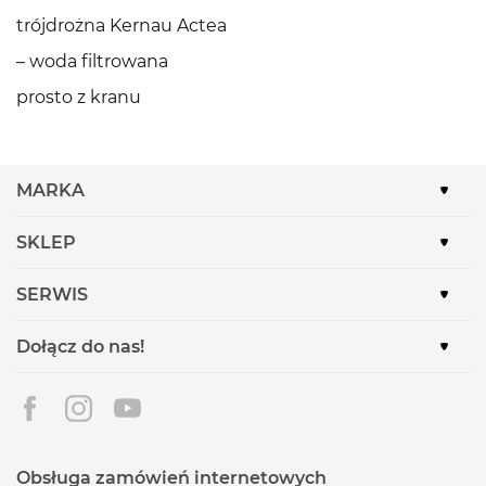
trójdrożna Kernau Actea
– woda filtrowana
prosto z kranu
MARKA
SKLEP
SERWIS
Dołącz do nas!
Obsługa zamówień internetowych