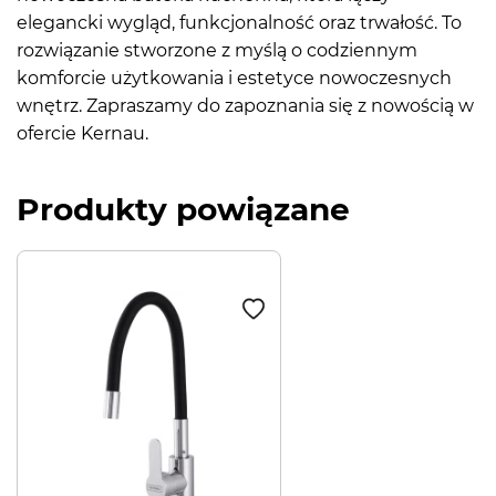
elegancki wygląd, funkcjonalność oraz trwałość. To
rozwiązanie stworzone z myślą o codziennym
komforcie użytkowania i estetyce nowoczesnych
wnętrz. Zapraszamy do zapoznania się z nowością w
ofercie Kernau.
Produkty powiązane