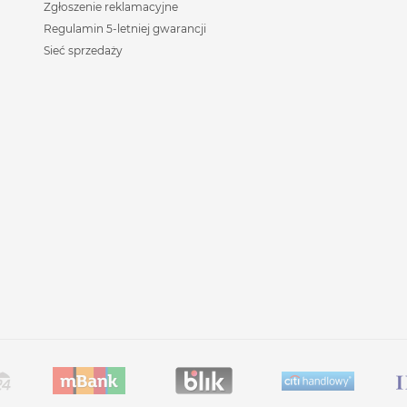
Zgłoszenie reklamacyjne
Regulamin 5-letniej gwarancji
Sieć sprzedaży