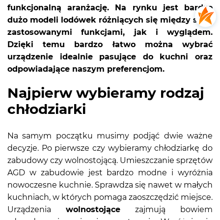
funkcjonalną aranżację. Na rynku jest bardzo
dużo modeli lodówek różniących się między sobą
zastosowanymi funkcjami, jak i wyglądem.
Dzięki temu bardzo łatwo można wybrać
urządzenie idealnie pasujące do kuchni oraz
odpowiadające naszym preferencjom.
Najpierw wybieramy rodzaj
chłodziarki
Na samym początku musimy podjąć dwie ważne
decyzje. Po pierwsze czy wybieramy chłodziarkę do
zabudowy czy wolnostojącą. Umieszczanie sprzętów
AGD w zabudowie jest bardzo modne i wyróżnia
nowoczesne kuchnie. Sprawdza się nawet w małych
kuchniach, w których pomaga zaoszczędzić miejsce.
Urządzenia
wolnostojące
zajmują bowiem