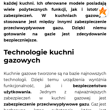
każdej kuchni. Ich oferowane modele posiadają
wiele pożytecznych funkcji, jak i istotnych
zabezpieczeń. W kuchniach gazowych
stosowane jest między innymi zabezpieczenie
przeciwwypływowe gazu. Dzięki niemu
gotowanie na gazie jest zdecydowanie
bezpieczniejsze.
Technologie kuchni
gazowych
Kuchnie gazowe tworzone są na bazie najnowszych
technologii. Dzięki temu urządzenia wyróżnia
funkcjonalność, jak i
bezpieczeństwo
użytkowania.
Jednym z najważniejszych
zabezpieczeń w kuchni gazowej jest
zabezpieczenie przeciwwypływowe gazu
. Gaz jest