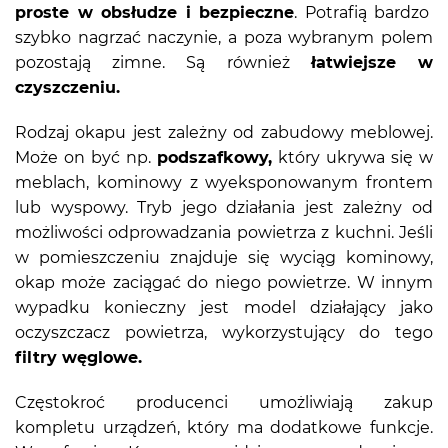
proste w obsłudze i bezpieczne
. Potrafią bardzo
szybko nagrzać naczynie, a poza wybranym polem
pozostają zimne. Są również
łatwiejsze w
czyszczeniu.
Rodzaj okapu jest zależny od zabudowy meblowej.
Może on być np.
podszafkowy,
który ukrywa się w
meblach, kominowy z wyeksponowanym frontem
lub wyspowy. Tryb jego działania jest zależny od
możliwości odprowadzania powietrza z kuchni. Jeśli
w pomieszczeniu znajduje się wyciąg kominowy,
okap może zaciągać do niego powietrze. W innym
wypadku konieczny jest model działający jako
oczyszczacz powietrza, wykorzystujący do tego
filtry węglowe.
Częstokroć producenci umożliwiają zakup
kompletu urządzeń, który ma dodatkowe funkcje.