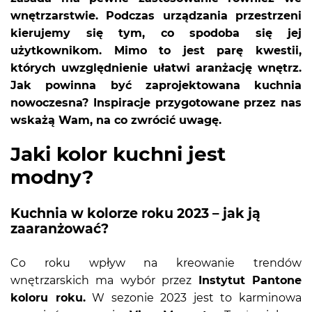
wnętrzarstwie. Podczas urządzania przestrzeni
kierujemy się tym, co spodoba się jej
użytkownikom. Mimo to jest parę kwestii,
których uwzględnienie ułatwi aranżację wnętrz.
Jak powinna być zaprojektowana kuchnia
nowoczesna? Inspiracje przygotowane przez nas
wskażą Wam, na co zwrócić uwagę.
Jaki kolor kuchni jest
modny?
Kuchnia w kolorze roku 2023 – jak ją
zaaranżować?
Co roku wpływ na kreowanie trendów
wnętrzarskich ma wybór przez
Instytut Pantone
koloru roku.
W sezonie 2023 jest to karminowa