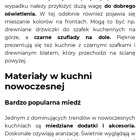
wypadku należy przyłożyć dużą wagę
do dobrego
oświetlenia.
W tej odsłonie również pojawia się
mieszanie kolorów na frontach. Mogą to być np.
drewniane drzwiczki do szafek kuchennych na
górze, a
czarne szuflady na dole.
Pięknie
prezentują się też kuchnie z czarnymi szafkami i
drewnianym blatem, który przechodzi na ścianę
powyżej.
Materiały w kuchni
nowoczesnej
Bardzo popularna miedź
Jednym z dominujących trendów w nowoczesnych
kuchniach są
miedziane dodatki i akcesoria.
Doskonale ożywiają aranżację. Świetnie wyglądają w