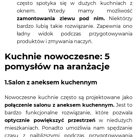
często spotyka się w dużych kuchniach z
oknem. Wtedy mamy możliwość
zamontowania zlewu pod nim.
Niektórzy
bardzo lubią takie rozwiązanie. Zapewnia ono
ładny widok podczas przygotowywania
produktów i zmywania naczyń.
Kuchnie nowoczesne: 5
pomysłów na aranżacje
1.Salon z aneksem kuchennym
Nowoczesne kuchnie często są projektowane jako
połączenie salonu z aneksem kuchennym.
Jest to
bardzo funkcjonalne rozwiązanie, które pozwala
optycznie powiększyć przestrzeń
w niedużych
mieszkaniach. Ponadto umożliwia nam spędzanie
czasu z najbliższymi podczas przygotowywania