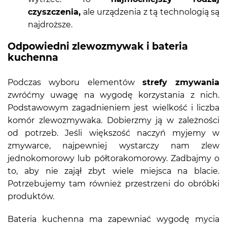
czyszczenia,
ale urządzenia z tą technologią są
najdroższe.
Odpowiedni zlewozmywak i bateria
kuchenna
Podczas wyboru elementów
strefy zmywania
zwróćmy uwagę na wygodę korzystania z nich.
Podstawowym zagadnieniem jest wielkość i liczba
komór zlewozmywaka. Dobierzmy ją w zależności
od potrzeb. Jeśli większość naczyń myjemy w
zmywarce, najpewniej wystarczy nam zlew
jednokomorowy lub półtorakomorowy. Zadbajmy o
to, aby nie zajął zbyt wiele miejsca na blacie.
Potrzebujemy tam również przestrzeni do obróbki
produktów.
Bateria kuchenna ma zapewniać wygodę mycia