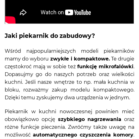
Jaki piekarnik do zabudowy?
Wśród najpopularniejszych modeli piekarników
mamy do wyboru
zwykłe i kompaktowe.
Te drugie
częstokroć mają w sobie też
funkcję mikrofalówki
.
Dopasujmy go do naszych potrzeb oraz wielkości
kuchni. Jeśli nasze wnętrze to np. mała kuchnia w
bloku, rozważmy zakup modelu kompaktowego.
Dzięki temu zyskujemy dwa urządzenia w jednym.
Piekarnik w kuchni nowoczesnej powinien mieć
obowiązkowo opcję
szybkiego nagrzewania
oraz
różne funkcje pieczenia. Zwróćmy także uwagę na
możliwość
automatycznego czyszczenia komory
.