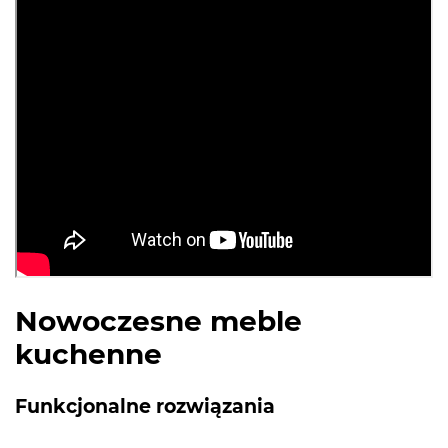
Nowoczesne meble
kuchenne
Funkcjonalne rozwiązania