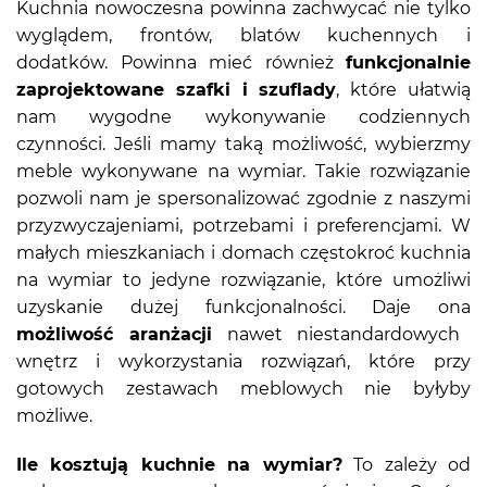
Kuchnia nowoczesna powinna zachwycać nie tylko
wyglądem, frontów, blatów kuchennych i
dodatków. Powinna mieć również
funkcjonalnie
zaprojektowane szafki i szuflady
, które ułatwią
nam wygodne wykonywanie codziennych
czynności. Jeśli mamy taką możliwość, wybierzmy
meble wykonywane na wymiar. Takie rozwiązanie
pozwoli nam je spersonalizować zgodnie z naszymi
przyzwyczajeniami, potrzebami i preferencjami. W
małych mieszkaniach i domach częstokroć kuchnia
na wymiar to jedyne rozwiązanie, które umożliwi
uzyskanie dużej funkcjonalności. Daje ona
możliwość aranżacji
nawet niestandardowych
wnętrz i wykorzystania rozwiązań, które przy
gotowych zestawach meblowych nie byłyby
możliwe.
Ile kosztują kuchnie na wymiar?
To zależy od