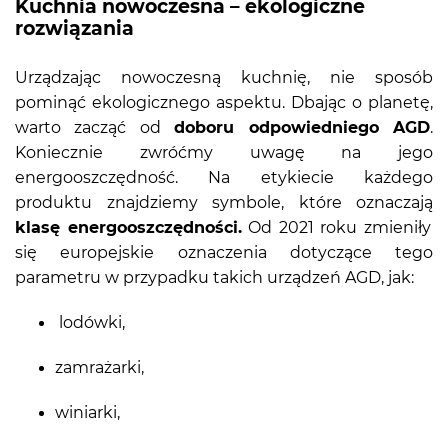
Kuchnia nowoczesna – ekologiczne
rozwiązania
Urządzając nowoczesną kuchnię, nie sposób
pominąć ekologicznego aspektu. Dbając o planetę,
warto zacząć od
doboru odpowiedniego AGD
.
Koniecznie zwróćmy uwagę na jego
energooszczędność. Na etykiecie każdego
produktu znajdziemy symbole, które oznaczają
klasę energooszczędności.
Od 2021 roku zmieniły
się europejskie oznaczenia dotyczące tego
parametru w przypadku takich urządzeń AGD, jak:
lodówki,
zamrażarki,
winiarki,