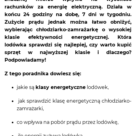
rachunków za energię elektryczną. Działa w
końcu 24 godziny na dobę, 7 dni w tygodniu.
Zużycie prądu jednak można łatwo obniżyć,
wybierając chłodziarko-zamrażarkę o wysokiej
klasie efektywności energetycznej. Która
lodówka sprawdzi się najlepiej, czy warto kupić
sprzęt w najwyższej klasie i dlaczego?
Podpowiadamy!
Z tego poradnika dowiesz się:
jakie są
klasy energetyczne
lodówek,
jak sprawdzić klasę energetyczną chłodziarko-
zamrażarki,
co wpływa na pobór prądu przez lodówkę,
ile energii zużywa lodówka,