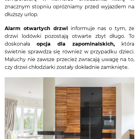
znacznym stopniu opróżniamy przed wyjazdem na
dłuższy urlop.
Alarm otwartych drzwi
informuje nas o tym, że
drzwi lodówki pozostają otwarte zbyt długo. To
doskonała
opcja dla zapominalskich,
która
świetnie sprawdza się również w przypadku dzieci.
Maluchy nie zawsze przecież zwracają uwagę na to,
czy drzwi chłodziarki zostały dokładnie zamknięte.