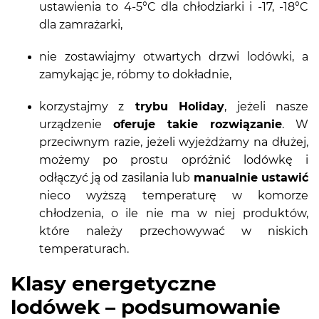
ustawienia to 4-5°C dla chłodziarki i -17, -18°C
dla zamrażarki,
nie zostawiajmy otwartych drzwi lodówki, a
zamykając je, róbmy to dokładnie,
korzystajmy z
trybu Holiday
, jeżeli nasze
urządzenie
oferuje takie rozwiązanie
. W
przeciwnym razie, jeżeli wyjeżdżamy na dłużej,
możemy po prostu opróżnić lodówkę i
odłączyć ją od zasilania lub
manualnie ustawić
nieco wyższą temperaturę w komorze
chłodzenia, o ile nie ma w niej produktów,
które należy przechowywać w niskich
temperaturach.
Klasy energetyczne
lodówek – podsumowanie