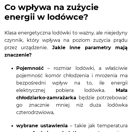
Co wpływa na zużycie
energii w lodówce?
Klasa energetyczna lodówki to ważny, ale niejedyny
czynnik, który wpływa na poziom zużycia prądu
przez urządzenie.
Jakie inne parametry mają
znaczenie?
Pojemność
– rozmiar lodówki, a właściwie
pojemność komór chłodzenia i mrożenia ma
bezpośredni wpływ na to, ile energii
elektrycznej pobiera lodówka.
Mała
chłodziarko-zamrażarka
będzie potrzebować
go znacznie mniej niż duża lodówka
czterodrzwiowa,
wybrane ustawienia
– takie jak temperatura