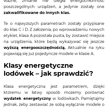
ważne, zmianie nie uległa energochłonność
poszczególnych urządzeń, a jedynie zostały one
zakwalifikowane do innych klas.
Te o najwyższych parametrach zostały przypisane
do klas C i D. Z założenia, po wprowadzeniu nowych
etykiet, klasa A pozostała pusta, by zostawić miejsce
na urządzenia, które będą wykazywać się jeszcze
wyższą energooszczędnością.
Aktualnie na ryku
pojawiają się już pojedyncze modele w klasie A.
Klasy energetyczne
lodówek – jak sprawdzić?
Klasa energetyczna jest parametrem, dzięki
któremu w łatwy sposób możemy porównać
wydatek energetyczny
w lodówkach. Pamiętajmy
jednak, żeby zestawiać ze sobą wyłącznie modele o