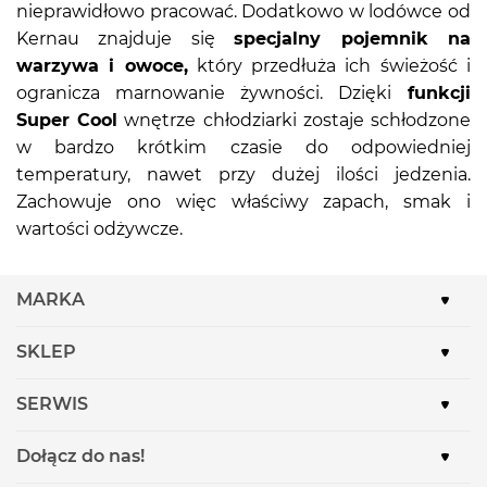
nieprawidłowo pracować. Dodatkowo w lodówce od
Kernau znajduje się
specjalny pojemnik na
warzywa i owoce,
który przedłuża ich świeżość i
ogranicza marnowanie żywności. Dzięki
funkcji
Super Cool
wnętrze chłodziarki zostaje schłodzone
w bardzo krótkim czasie do odpowiedniej
temperatury, nawet przy dużej ilości jedzenia.
Zachowuje ono więc właściwy zapach, smak i
wartości odżywcze.
MARKA
SKLEP
SERWIS
Dołącz do nas!