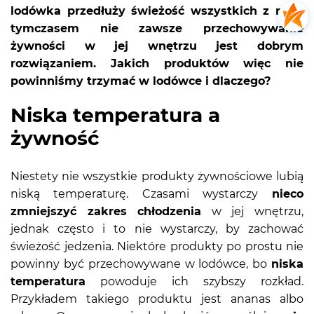
lodówka przedłuży świeżość wszystkich z nich,
tymczasem nie zawsze przechowywanie
żywności w jej wnętrzu jest dobrym
rozwiązaniem. Jakich produktów więc nie
powinniśmy trzymać w lodówce i dlaczego?
Niska temperatura a
żywność
Niestety nie wszystkie produkty żywnościowe lubią
niską temperaturę. Czasami wystarczy
nieco
zmniejszyć zakres chłodzenia
w jej wnętrzu,
jednak często i to nie wystarczy, by zachować
świeżość jedzenia. Niektóre produkty po prostu nie
powinny być przechowywane w lodówce, bo
niska
temperatura
powoduje ich szybszy rozkład.
Przykładem takiego produktu jest ananas albo