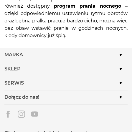
również dostępny
program prania nocnego
–
dzięki odpowiedniemu ustawieniu rytmu obrotów
oraz bębna pralka pracuje bardzo cicho, można więc
bez obaw wstawić pranie w godzinach nocnych,
kiedy domownicy już śpią.
MARKA
SKLEP
SERWIS
Dołącz do nas!