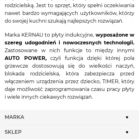
rodzicielską. Jest to sprzęt, który spełni oczekiwania
nawet bardzo wymagających użytkowników, którzy
do swojej kuchni szukają najlepszych rozwiązań.
Marka KERNAU to płyty indukcyjne,
wyposażone w
szereg udogodnień i nowoczesnych technologii.
Zastosowane w nich funkcje to między innymi
AUTO POWER,
czyli funkcja dzięki której pola
grzewcze dostosowują się do wielkości naczyń,
blokada rodzicielska, która zabezpiecza przed
włączeniem urządzenia przez dziecko, TIMER, który
daje możliwość zaprogramowania czasu pracy płyty
i wiele innych ciekawych rozwiązań.
MARKA
SKLEP