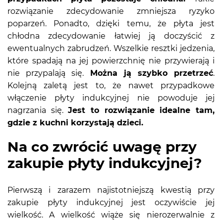
rozwiązanie zdecydowanie zmniejsza ryzyko
poparzeń. Ponadto, dzięki temu, że płyta jest
chłodna zdecydowanie łatwiej ją doczyścić z
ewentualnych zabrudzeń. Wszelkie resztki jedzenia,
które spadają na jej powierzchnię nie przywierają i
nie przypalają się.
Można ją szybko przetrzeć
.
Kolejną zaletą jest to, że nawet przypadkowe
włączenie płyty indukcyjnej nie powoduje jej
nagrzania się.
Jest to rozwiązanie idealne tam,
gdzie z kuchni korzystają dzieci.
Na co zwrócić uwagę przy
zakupie płyty indukcyjnej?
Pierwszą i zarazem najistotniejszą kwestią przy
zakupie płyty indukcyjnej jest oczywiście jej
wielkość. A wielkość wiąże się nierozerwalnie z