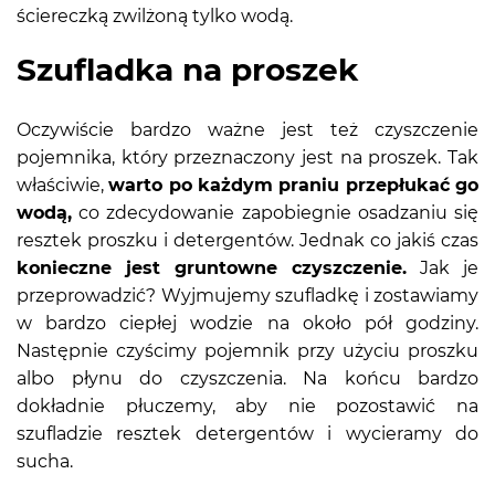
ściereczką zwilżoną tylko wodą.
Szufladka na proszek
Oczywiście bardzo ważne jest też czyszczenie
pojemnika, który przeznaczony jest na proszek. Tak
właściwie,
warto po każdym praniu przepłukać go
wodą,
co zdecydowanie zapobiegnie osadzaniu się
resztek proszku i detergentów. Jednak co jakiś czas
konieczne jest gruntowne czyszczenie.
Jak je
przeprowadzić? Wyjmujemy szufladkę i zostawiamy
w bardzo ciepłej wodzie na około pół godziny.
Następnie czyścimy pojemnik przy użyciu proszku
albo płynu do czyszczenia. Na końcu bardzo
dokładnie płuczemy, aby nie pozostawić na
szufladzie resztek detergentów i wycieramy do
sucha.