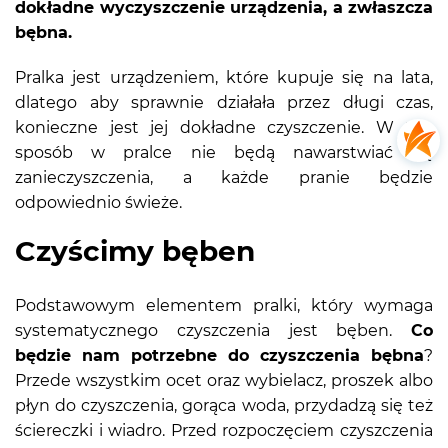
dokładne wyczyszczenie urządzenia, a zwłaszcza
bębna.
Pralka jest urządzeniem, które kupuje się na lata,
dlatego aby sprawnie działała przez długi czas,
konieczne jest jej dokładne czyszczenie. W ten
sposób w pralce nie będą nawarstwiać się
zanieczyszczenia, a każde pranie będzie
odpowiednio świeże.
Czyścimy bęben
Podstawowym elementem pralki, który wymaga
systematycznego czyszczenia jest bęben.
Co
będzie nam potrzebne do czyszczenia bębna
?
Przede wszystkim ocet oraz wybielacz, proszek albo
płyn do czyszczenia, gorąca woda, przydadzą się też
ściereczki i wiadro. Przed rozpoczęciem czyszczenia