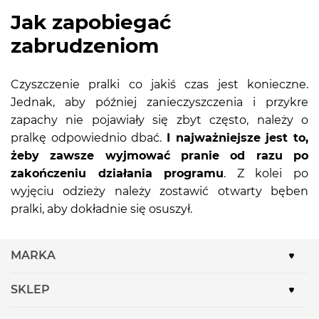
Jak zapobiegać
zabrudzeniom
Czyszczenie pralki co jakiś czas jest konieczne.
Jednak, aby później zanieczyszczenia i przykre
zapachy nie pojawiały się zbyt często, należy o
pralkę odpowiednio dbać.
I najważniejsze jest to,
żeby zawsze wyjmować pranie od razu po
zakończeniu działania programu
. Z kolei po
wyjęciu odzieży należy zostawić otwarty bęben
pralki, aby dokładnie się osuszył.
MARKA
SKLEP