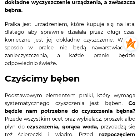
dokładne wyczyszczenie urządzenia, a zwłaszcza
bębna.
Pralka jest urządzeniem, które kupuje się na lata,
dlatego aby sprawnie działała przez długi czas,
konieczne jest jej dokładne czyszczenie. W ten
sposób w pralce nie będą nawarstwiać się
zanieczyszczenia, a każde pranie będzie
odpowiednio świeże.
Czyścimy bęben
Podstawowym elementem pralki, który wymaga
systematycznego czyszczenia jest bęben.
Co
będzie nam potrzebne do czyszczenia bębna?
Przede wszystkim ocet oraz wybielacz, proszek albo
płyn do
czyszczenia, gorąca woda,
przydadzą się
też ściereczki i wiadro. Przed
rozpoczęciem