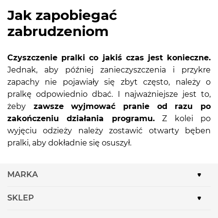
Jak zapobiegać
zabrudzeniom
Czyszczenie pralki co jakiś czas jest konieczne.
Jednak, aby później zanieczyszczenia i przykre
zapachy nie pojawiały się zbyt często, należy o
pralkę odpowiednio dbać. I najważniejsze jest to,
żeby
zawsze wyjmować pranie od razu po
zakończeniu działania programu.
Z kolei po
wyjęciu odzieży należy zostawić otwarty bęben
pralki, aby dokładnie się osuszył.
MARKA
SKLEP