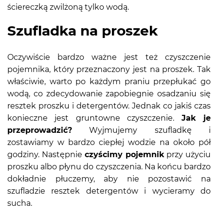
ściereczką zwilżoną tylko wodą.
Szufladka na proszek
Oczywiście bardzo ważne jest też czyszczenie
pojemnika, który przeznaczony jest na proszek. Tak
właściwie, warto po każdym praniu przepłukać go
wodą, co zdecydowanie zapobiegnie osadzaniu się
resztek proszku i detergentów. Jednak co jakiś czas
konieczne jest gruntowne czyszczenie.
Jak je
przeprowadzić?
Wyjmujemy szufladkę i
zostawiamy w bardzo ciepłej wodzie na około pół
godziny. Następnie
czyścimy pojemnik
przy użyciu
proszku albo płynu do czyszczenia. Na końcu bardzo
dokładnie płuczemy, aby nie pozostawić na
szufladzie resztek detergentów i wycieramy do
sucha.