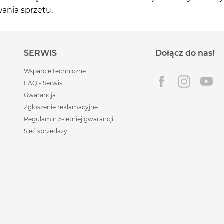
ania sprzętu.
SERWIS
Dołącz do nas!
Wsparcie techniczne
FAQ - Serwis
Gwarancja
Zgłoszenie reklamacyjne
Regulamin 5-letniej gwarancji
Sieć sprzedaży