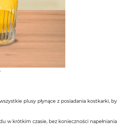
m
wszystkie plusy płynące z posiadania kostkarki, by
du w krótkim czasie, bez konieczności napełniania