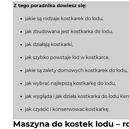
Z tego poradnika dowiesz się:
jakie są rodzaje kostkarek do lodu,
jak zbudowana jest kostkarka do lodu,
jak działają kostkarki,
jak szybko powstaje lód w kostkarce,
jakie są zalety domowych kostkarek do lodu,
jak wybrać najlepszą kostkarkę do lodu,
jak wygląda i jak działa kostkarka do lodu Ker
jak czyścić i konserwować kostkarkę.
Maszyna do kostek lodu – r