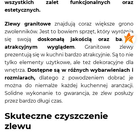
wszystkich zalet funkcjonalnych oraz
estetycznych.
Zlewy granitowe
znajdują coraz większe grono
zwolenników. Jest to bowiem sprzęt, który wyróżnia
się swoją
doskonałą jakością oraz bardzo
atrakcyjnym wyglądem
. Granitowe zlewy
prezentują się w kuchni bardzo atrakcyjnie. Są to nie
tylko elementy użytkowe, ale też dekoracyjne dla
wnętrza.
Dostępne są w różnych wybarwieniach i
rozmiarach,
dlatego z powodzeniem dobrać je
można do niemalże każdej kuchennej aranżacji.
Solidne wykonanie to gwarancja, że zlew posłuży
przez bardzo długi czas.
Skuteczne czyszczenie
zlewu