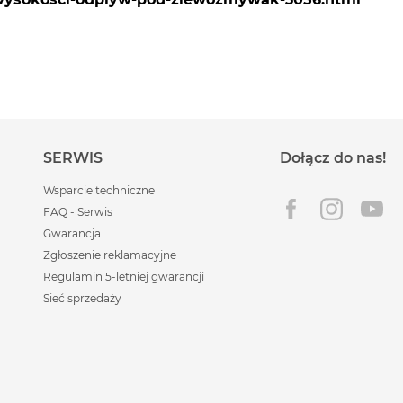
SERWIS
Dołącz do nas!
Wsparcie techniczne
FAQ - Serwis
Gwarancja
Zgłoszenie reklamacyjne
Regulamin 5-letniej gwarancji
Sieć sprzedaży