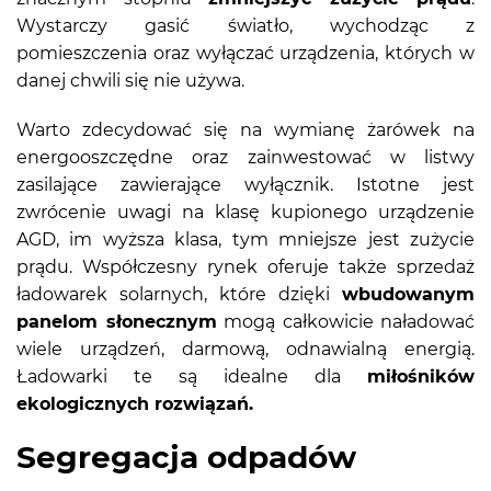
Wystarczy gasić światło, wychodząc z
pomieszczenia oraz wyłączać urządzenia, których w
danej chwili się nie używa.
Warto zdecydować się na wymianę żarówek na
energooszczędne oraz zainwestować w listwy
zasilające zawierające wyłącznik. Istotne jest
zwrócenie uwagi na klasę kupionego urządzenie
AGD, im wyższa klasa, tym mniejsze jest zużycie
prądu. Współczesny rynek oferuje także sprzedaż
ładowarek solarnych, które dzięki
wbudowanym
panelom słonecznym
mogą całkowicie naładować
wiele urządzeń, darmową, odnawialną energią.
Ładowarki te są idealne dla
miłośników
ekologicznych rozwiązań.
Segregacja odpadów