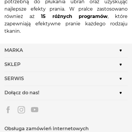
potrzebną do płukania ubrań oraz uzyskując
najlepsze efekty prania. W pralce zastosowano
również aż
15 różnych programów
, które
zapewniają efektywne pranie każdego rodzaju
tkanin.
MARKA
SKLEP
SERWIS
Dołącz do nas!
Obsługa zamówień internetowych