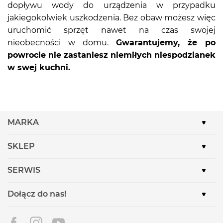
dopływu wody do urządzenia w przypadku
jakiegokolwiek uszkodzenia. Bez obaw możesz więc
uruchomić sprzęt nawet na czas swojej
nieobecności w domu.
Gwarantujemy, że po
powrocie nie zastaniesz niemiłych niespodzianek
w swej kuchni.
MARKA
SKLEP
SERWIS
Dołącz do nas!