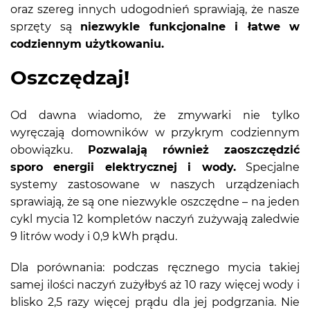
oraz szereg innych udogodnień sprawiają, że nasze
sprzęty są
niezwykle funkcjonalne i łatwe w
codziennym użytkowaniu.
Oszczędzaj!
Od dawna wiadomo, że zmywarki nie tylko
wyręczają domowników w przykrym codziennym
obowiązku.
Pozwalają również zaoszczędzić
sporo energii elektrycznej i wody.
Specjalne
systemy zastosowane w naszych urządzeniach
sprawiają, że są one niezwykle oszczędne – na jeden
cykl mycia 12 kompletów naczyń zużywają zaledwie
9 litrów wody i 0,9 kWh prądu.
Dla porównania: podczas ręcznego mycia takiej
samej ilości naczyń zużyłbyś aż 10 razy więcej wody i
blisko 2,5 razy więcej prądu dla jej podgrzania. Nie