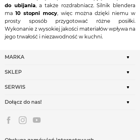
do ubijania
, a także rozdrabniacz. Silnik blendera
ma
10 stopni mocy
, więc można dzięki niemu w
prosty sposób przygotować różne posiłki.
Wykonanie z wysokiej jakości materiałów wpływa na
jego trwałość i niezawodność w kuchni.
MARKA
SKLEP
SERWIS
Dołącz do nas!