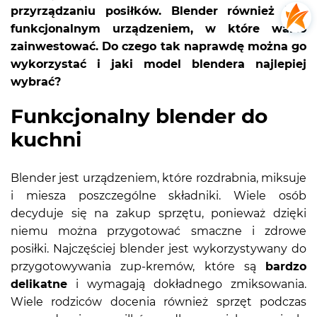
przyrządzaniu posiłków. Blender również jest
funkcjonalnym urządzeniem, w które warto
zainwestować. Do czego tak naprawdę można go
wykorzystać i jaki model blendera najlepiej
wybrać?
Funkcjonalny blender do
kuchni
Blender jest urządzeniem, które rozdrabnia, miksuje
i miesza poszczególne składniki. Wiele osób
decyduje się na zakup sprzętu, ponieważ dzięki
niemu można przygotować smaczne i zdrowe
posiłki. Najczęściej blender jest wykorzystywany do
przygotowywania zup-kremów, które są
bardzo
delikatne
i wymagają dokładnego zmiksowania.
Wiele rodziców docenia również sprzęt podczas