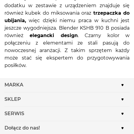
dodatku w zestawie z urządzeniem znajduje się
również kubek do miksowania oraz
trzepaczka do
ubijania,
więc dzięki niemu praca w kuchni jest
jeszcze wygodniejsza. Blender KSHB 910 B posiada
również
elegancki design
. Czarny kolor w
połączeniu z elementami ze stali pasują do
nowoczesnej aranżacji. Z takim sprzętem każdy
może stać się ekspertem do przygotowywania
posiłków.
MARKA
SKLEP
SERWIS
Dołącz do nas!